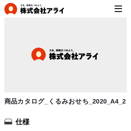
商品カタログ_くるみおせち_2020_A4_2
仕様